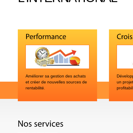
Améliorer sa gestion des achats
Développ
et créer de nouvelles sources de
un proje
rentabilité.
profitabil