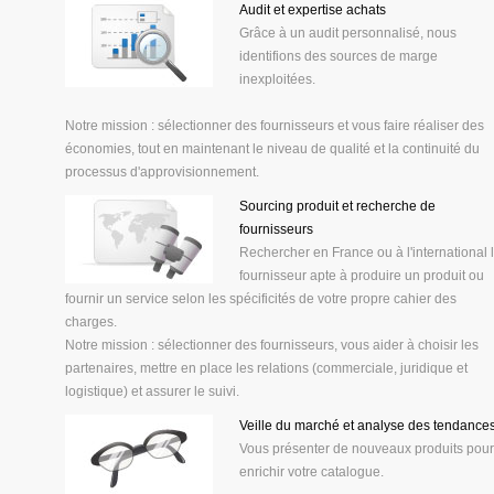
Audit et expertise achats
Grâce à un audit personnalisé, nous
identifions des sources de marge
inexploitées.
Notre mission : sélectionner des fournisseurs et vous faire réaliser des
économies, tout en maintenant le niveau de qualité et la continuité du
processus d'approvisionnement.
Sourcing produit et recherche de
fournisseurs
Rechercher en France ou à l'international 
fournisseur apte à produire un produit ou
fournir un service selon les spécificités de votre propre cahier des
charges.
Notre mission : sélectionner des fournisseurs, vous aider à choisir les
partenaires, mettre en place les relations (commerciale, juridique et
logistique) et assurer le suivi.
Veille du marché et analyse des tendance
Vous présenter de nouveaux produits pour
enrichir votre catalogue.