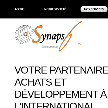
VOTRE PARTENAIR
ACHATS ET
DÉVELOPPEMENT À
L'INTERNATIONAL